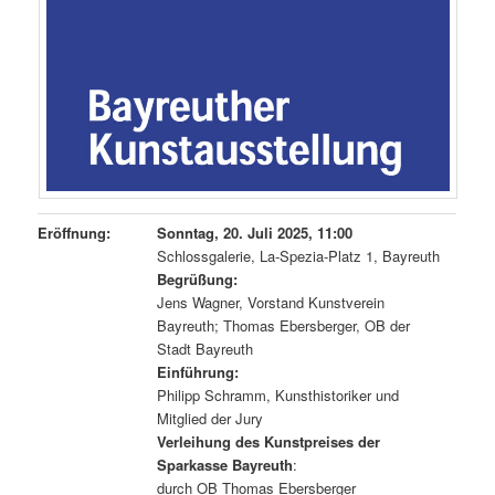
Eröffnung:
Sonntag, 20. Juli 2025, 11:00
Schlossgalerie, La-Spezia-Platz 1, Bayreuth
Begrüßung:
Jens Wagner, Vorstand Kunstverein
Bayreuth; Thomas Ebersberger, OB der
Stadt Bayreuth
Einführung:
Philipp Schramm, Kunsthistoriker und
Mitglied der Jury
Verleihung des Kunstpreises der
Sparkasse Bayreuth
:
durch OB Thomas Ebersberger