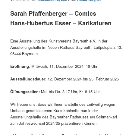
Sarah Pfaffenberger – Comics
Hans-Hubertus Esser – Karikaturen
Eine Ausstellung des Kunstvereins Bayreuth e.V. in der
Ausstellungshalle im Neuen Rathaus Bayreuth, Luitpoldplatz 13,
95444 Bayreuth.
Eröffnung
: Mittwoch, 11. Dezember 2024, 18 Uhr
Ausstellungsdauer:
12. Dezember 2024 bis 25. Februar 2025
Öffnungszeiten:
Mo. bis Do. 8-17 Uhr, Fr. 8-15 Uhr
Wir freuen uns, dass wir Ihnen anstelle des zeitweilig wegen
Umbaus geschlossenen Kunstkabinetts nun in der
Ausstellungshalle des Bayreuther Rathauses ein Schmankerl
zum Jahreswechsel 2024/25 präsentieren können.