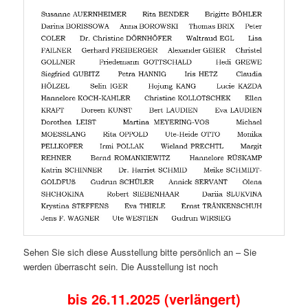
Sehen Sie sich diese Ausstellung bitte persönlich an – Sie
werden überrascht sein. Die Ausstellung ist noch
bis 26.11.2025 (verlängert)