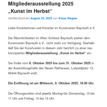
Mitgliederausstellung 2025
„Kunst im Herbst“
Veröffentlicht am
August 25, 2025
von
Klaus Wagner
Liebe Künstlerinnen und Künstler im Kunstverein Bayreuth e.V.
Die Räumlichkeiten im Alten Schloss Bayreuth stehen dem
Kunstverein Bayreuth e.V. nicht mehr zur Verfügung. Deshalb
lädt Sie der Kunstverein in diesem Jahr herzlich zu einer neu
konzipierten
Mitgliederausstellung „Kunst im Herbst“
ein.
Sie findet vom
8. Oktober 2025 bis zum 31. Oktober 2025
in
der Ausstellungshalle des Neuen Rathauses, Luitpoldplatz 13,
95444 Bayreuth statt.
Die Eröffnung ist am Mittwoch, 8. Oktober 2025, 18.00 Uhr
.
Die Öffnungszeiten sind jeweils Montag bis Donnerstag, 10 bis
17 Uhr und Freitag, 10 bis 15 Uhr.