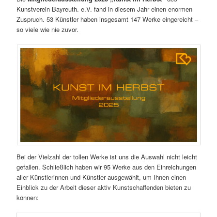
Kunstverein Bayreuth. e.V. fand in diesem Jahr einen enormen
Zuspruch. 53 Künstler haben insgesamt 147 Werke eingereicht –
so viele wie nie zuvor.
Bei der Vielzahl der tollen Werke ist uns die Auswahl nicht leicht
gefallen. Schließlich haben wir 95 Werke aus den Einreichungen
aller Künstlerinnen und Künstler ausgewählt, um Ihnen einen
Einblick zu der Arbeit dieser aktiv Kunstschaffenden bieten zu
können: