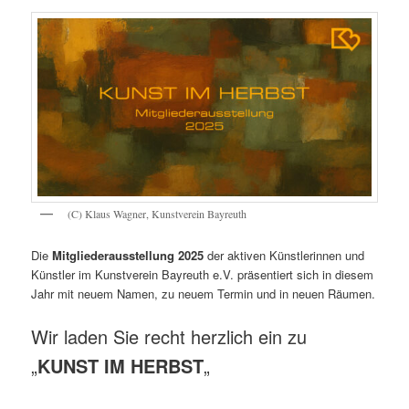
(C) Klaus Wagner, Kunstverein Bayreuth
Die
Mitgliederausstellung 2025
der aktiven Künstlerinnen und
Künstler im Kunstverein Bayreuth e.V. präsentiert sich in diesem
Jahr mit neuem Namen, zu neuem Termin und in neuen Räumen.
Wir laden Sie recht herzlich ein zu
„
KUNST IM HERBST
„