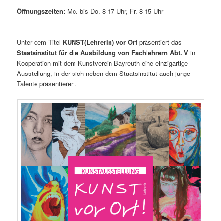
Öffnungszeiten:
Mo. bis Do. 8-17 Uhr, Fr. 8-15 Uhr
Unter dem Titel
KUNST(LehrerIn) vor Ort
präsentiert das
Staatsinstitut für die Ausbildung von Fachlehrern Abt. V
in
Kooperation mit dem Kunstverein Bayreuth eine einzigartige
Ausstellung, in der sich neben dem Staatsinstitut auch junge
Talente präsentieren.