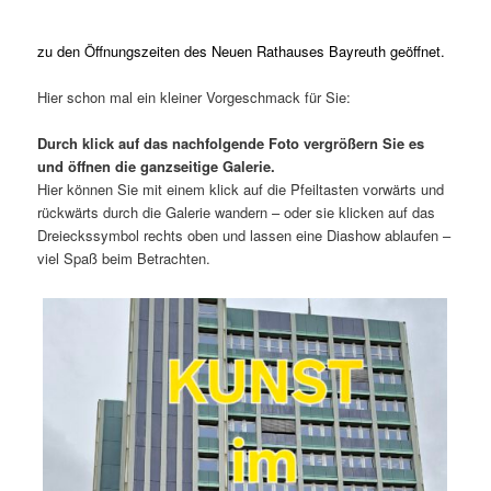
zu den Öffnungszeiten des Neuen Rathauses Bayreuth geöffnet.
Hier schon mal ein kleiner Vorgeschmack für Sie:
Durch klick auf das nachfolgende Foto vergrößern Sie es
und öffnen die ganzseitige Galerie.
Hier können Sie mit einem klick auf die Pfeiltasten vorwärts und
rückwärts durch die Galerie wandern – oder sie klicken auf das
Dreieckssymbol rechts oben und lassen eine Diashow ablaufen –
viel Spaß beim Betrachten.