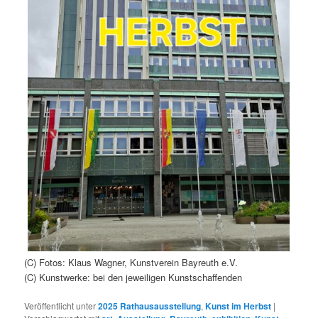
(C) Fotos: Klaus Wagner, Kunstverein Bayreuth e.V.
(C) Kunstwerke: bei den jeweiligen Kunstschaffenden
Veröffentlicht unter
2025 Rathausausstellung
,
Kunst im Herbst
|