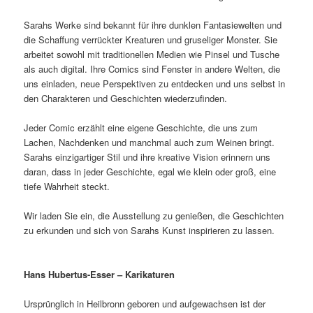
Sarahs Werke sind bekannt für ihre dunklen Fantasiewelten und
die Schaffung verrückter Kreaturen und gruseliger Monster. Sie
arbeitet sowohl mit traditionellen Medien wie Pinsel und Tusche
als auch digital. Ihre Comics sind Fenster in andere Welten, die
uns einladen, neue Perspektiven zu entdecken und uns selbst in
den Charakteren und Geschichten wiederzufinden.
Jeder Comic erzählt eine eigene Geschichte, die uns zum
Lachen, Nachdenken und manchmal auch zum Weinen bringt.
Sarahs einzigartiger Stil und ihre kreative Vision erinnern uns
daran, dass in jeder Geschichte, egal wie klein oder groß, eine
tiefe Wahrheit steckt.
Wir laden Sie ein, die Ausstellung zu genießen, die Geschichten
zu erkunden und sich von Sarahs Kunst inspirieren zu lassen.
Hans Hubertus-Esser – Karikaturen
Ursprünglich in Heilbronn geboren und aufgewachsen ist der