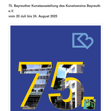
75. Bayreuther Kunstausstellung des Kunstvereins Bayreuth
e.V.
vom 20 Juli bis 24. August 2025