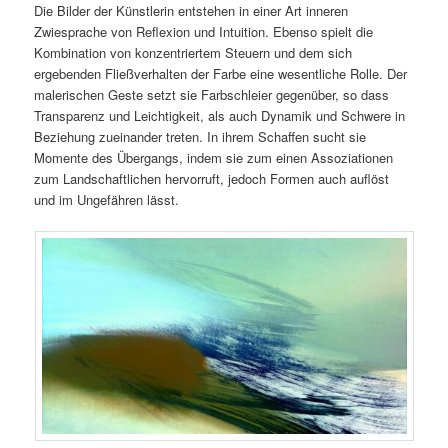
Die Bilder der Künstlerin entstehen in einer Art inneren
Zwiesprache von Reflexion und Intuition. Ebenso spielt die
Kombination von konzentriertem Steuern und dem sich
ergebenden Fließverhalten der Farbe eine wesentliche Rolle. Der
malerischen Geste setzt sie Farbschleier gegenüber, so dass
Transparenz und Leichtigkeit, als auch Dynamik und Schwere in
Beziehung zueinander treten. In ihrem Schaffen sucht sie
Momente des Übergangs, indem sie zum einen Assoziationen
zum Landschaftlichen hervorruft, jedoch Formen auch auflöst
und im Ungefähren lässt.