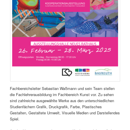
Fachbereichsleiter Sebastian Waßmann und sein Team stellen
die Fachlehrerausbildung im Fachbereich Kunst vor. Zu sehen
sind zahlreiche ausgewählte Werke aus den unterschiedlichen
Studienfächern Grafik, Druckgrafik, Farbe, Plastisches
Gestalten, Gestaltete Umwelt, Visuelle Medien und Darstellendes
Spiel.