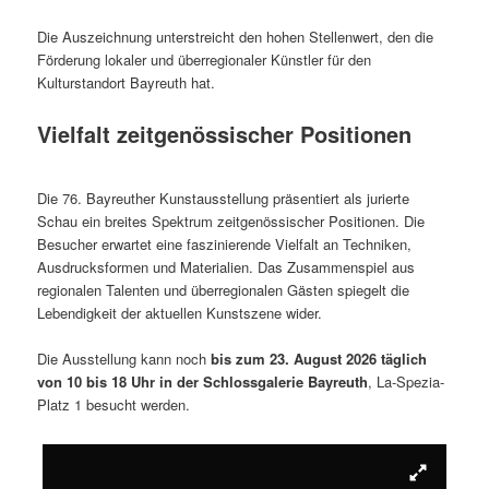
Die Auszeichnung unterstreicht den hohen Stellenwert, den die
Förderung lokaler und überregionaler Künstler für den
Kulturstandort Bayreuth hat.
Vielfalt zeitgenössischer Positionen
Die 76. Bayreuther Kunstausstellung präsentiert als jurierte
Schau ein breites Spektrum zeitgenössischer Positionen. Die
Besucher erwartet eine faszinierende Vielfalt an Techniken,
Ausdrucksformen und Materialien. Das Zusammenspiel aus
regionalen Talenten und überregionalen Gästen spiegelt die
Lebendigkeit der aktuellen Kunstszene wider.
Die Ausstellung kann noch
bis zum 23. August 2026 täglich
von 10 bis 18 Uhr in der Schlossgalerie Bayreuth
, La-Spezia-
Platz 1 besucht werden.