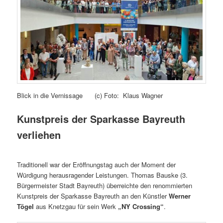
Blick in die Vernissage (c) Foto: Klaus Wagner
Kunstpreis der Sparkasse Bayreuth
verliehen
Traditionell war der Eröffnungstag auch der Moment der
Würdigung herausragender Leistungen. Thomas Bauske (3.
Bürgermeister Stadt Bayreuth) überreichte den renommierten
Kunstpreis der Sparkasse Bayreuth an den Künstler
Werner
Tögel
aus Knetzgau für sein Werk
„NY Crossing“
.