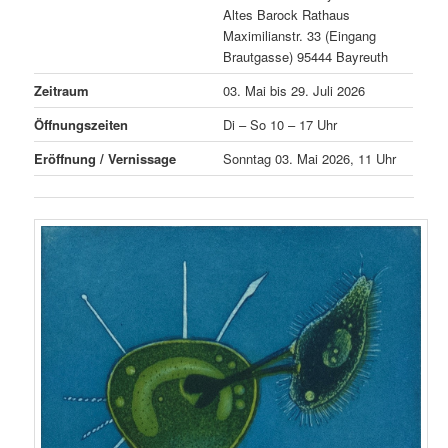
Altes Barock Rathaus
Maximilianstr. 33 (Eingang
Brautgasse) 95444 Bayreuth
Zeitraum
03. Mai bis 29. Juli 2026
Öffnungszeiten
Di – So 10 – 17 Uhr
Eröffnung / Vernissage
Sonntag 03. Mai 2026, 11 Uhr