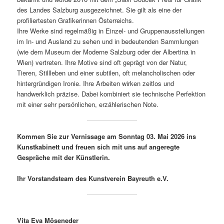
des Landes Salzburg ausgezeichnet. Sie gilt als eine der
profiliertesten Grafikerinnen Österreichs.
Ihre Werke sind regelmäßig in Einzel- und Gruppenausstellungen
im In- und Ausland zu sehen und in bedeutenden Sammlungen
(wie dem Museum der Moderne Salzburg oder der Albertina in
Wien) vertreten. Ihre Motive sind oft geprägt von der Natur,
Tieren, Stillleben und einer subtilen, oft melancholischen oder
hintergründigen Ironie. Ihre Arbeiten wirken zeitlos und
handwerklich präzise. Dabei kombiniert sie technische Perfektion
mit einer sehr persönlichen, erzählerischen Note.
Kommen Sie zur Vernissage am Sonntag 03. Mai 2026 ins
Kunstkabinett und freuen sich mit uns auf angeregte
Gespräche mit der Künstlerin.
Ihr Vorstandsteam des Kunstverein Bayreuth e.V.
Vita Eva Möseneder