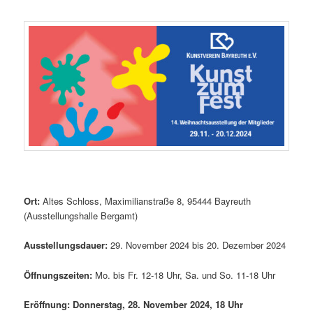
Ort:
Altes Schloss, Maximilianstraße 8, 95444 Bayreuth
(Ausstellungshalle Bergamt)
Ausstellungsdauer:
29. November 2024 bis 20. Dezember 2024
Öffnungszeiten:
Mo. bis Fr. 12-18 Uhr, Sa. und So. 11-18 Uhr
Eröffnung
: Donnerstag
, 28. November 2024
,
18 Uhr