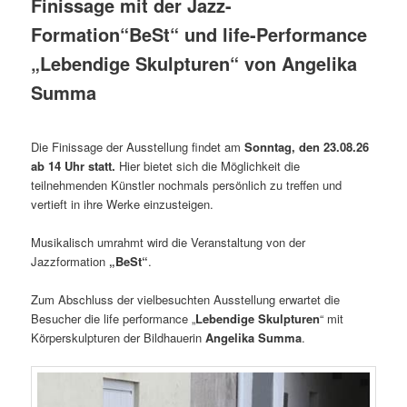
Finissage mit der Jazz-
Formation“BeSt“ und life-Performance
„Lebendige Skulpturen“ von Angelika
Summa
Die Finissage der Ausstellung findet am
Sonntag, den 23.08.26
ab 14 Uhr statt.
Hier bietet sich die Möglichkeit die
teilnehmenden Künstler nochmals persönlich zu treffen und
vertieft in ihre Werke einzusteigen.
Musikalisch umrahmt wird die Veranstaltung von der
Jazzformation
„BeSt“
.
Zum Abschluss der vielbesuchten Ausstellung erwartet die
Besucher die life performance „
Lebendige Skulpturen
“ mit
Körperskulpturen der Bildhauerin
Angelika Summa
.