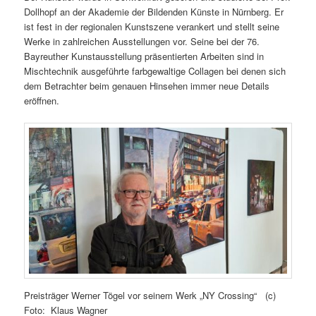
Dollhopf an der Akademie der Bildenden Künste in Nürnberg. Er
ist fest in der regionalen Kunstszene verankert und stellt seine
Werke in zahlreichen Ausstellungen vor. Seine bei der 76.
Bayreuther Kunstausstellung präsentierten Arbeiten sind in
Mischtechnik ausgeführte farbgewaltige Collagen bei denen sich
dem Betrachter beim genauen Hinsehen immer neue Details
eröffnen.
Preisträger Werner Tögel vor seinem Werk „NY Crossing“ (c)
Foto: Klaus Wagner