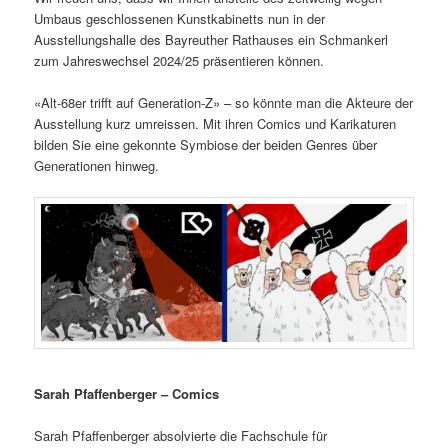
Umbaus geschlossenen Kunstkabinetts nun in der
Ausstellungshalle des Bayreuther Rathauses ein Schmankerl
zum Jahreswechsel 2024/25 präsentieren können.
«Alt-68er trifft auf Generation-Z» – so könnte man die Akteure der
Ausstellung kurz umreissen. Mit ihren Comics und Karikaturen
bilden Sie eine gekonnte Symbiose der beiden Genres über
Generationen hinweg.
Sarah Pfaffenberger – Comics
Sarah Pfaffenberger absolvierte die Fachschule für