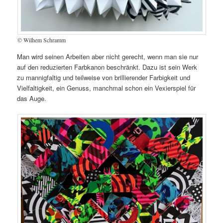
© Wilhem Schramm
Man wird seinen Arbeiten aber nicht gerecht, wenn man sie nur
auf den reduzierten Farbkanon beschränkt. Dazu ist sein Werk
zu mannigfaltig und teilweise von brillierender Farbigkeit und
Vielfaltigkeit, ein Genuss, manchmal schon ein Vexierspiel für
das Auge.