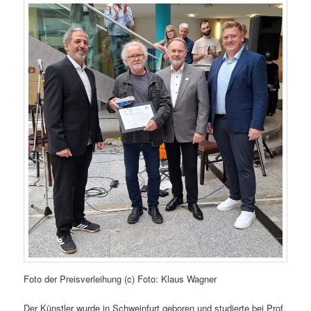
Foto der Preisverleihung (c) Foto: Klaus Wagner
Der Künstler wurde in Schweinfurt geboren und studierte bei Prof.