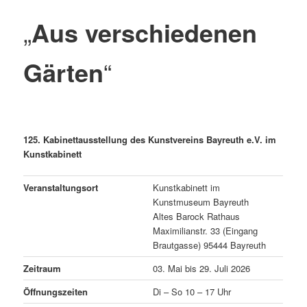
„
Aus verschiedenen
Gärten
“
125. Kabinettausstellung des Kunstvereins Bayreuth e.V. im
Kunstkabinett
Veranstaltungsort
Kunstkabinett im
Kunstmuseum Bayreuth
Altes Barock Rathaus
Maximilianstr. 33 (Eingang
Brautgasse) 95444 Bayreuth
Zeitraum
03. Mai bis 29. Juli 2026
Öffnungszeiten
Di – So 10 – 17 Uhr