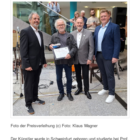
Foto der Preisverleihung (c) Foto: Klaus Wagner
Der Künstler wurde in Schweinfurt geboren und studierte bei Prof.