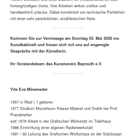
hintergründigen Ironie. Ihre Arbeiten wirken zeitlos und
handwerklich präzise. Dabei kombiniert sie technische Perfektion
mit einer sehr persönlichen, erzählerischen Note.
Kommen Sie zur Vernissage am Sonntag 03. Mai 2026 ins
Kunstkabinett und freuen sich mit uns auf angeregte
Gespräche mit der Künstlerin.
Ihr Vorstandsteam des Kunstverein Bayreuth e.V.
Vita Eva Möseneder
1957 in Ried i. I geboren
1977 Studium Mozarteum Klasse Malerei und Grafik bei Prof.
Prandstetter
seit 1978 Arbeit in der Grafischen Werkstatt im Traklhaus
1986 Einrichtung einer eigenen Radierwerkstatt
1991 / 92 Leitung des Grafischen Workshops an der Salzburger