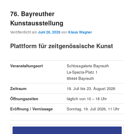
76. Bayreuther
Kunstausstellung
Veröffentlicht am
Juni 26, 2026
von
Klaus Wagner
Plattform für zeitgenössische Kunst
Veranstaltungsort
Schlossgalerie Bayreuth
La-Spezia-Platz 1
95444 Bayreuth
Zeitraum
19. Juli bis 23. August 2026
Öffnungszeiten
täglich von 10 – 18 Uhr
Eröffnung / Vernissage
Sonntag, 19. Juli 2026, 11 Uhr