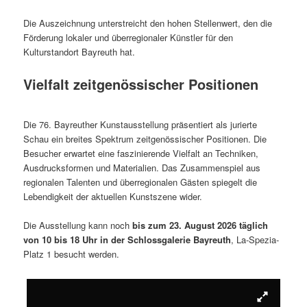
Die Auszeichnung unterstreicht den hohen Stellenwert, den die
Förderung lokaler und überregionaler Künstler für den
Kulturstandort Bayreuth hat.
Vielfalt zeitgenössischer Positionen
Die 76. Bayreuther Kunstausstellung präsentiert als jurierte
Schau ein breites Spektrum zeitgenössischer Positionen. Die
Besucher erwartet eine faszinierende Vielfalt an Techniken,
Ausdrucksformen und Materialien. Das Zusammenspiel aus
regionalen Talenten und überregionalen Gästen spiegelt die
Lebendigkeit der aktuellen Kunstszene wider.
Die Ausstellung kann noch
bis zum 23. August 2026 täglich
von 10 bis 18 Uhr in der Schlossgalerie Bayreuth
, La-Spezia-
Platz 1 besucht werden.