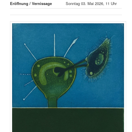
Eröffnung / Vernissage
Sonntag 03. Mai 2026, 11 Uhr