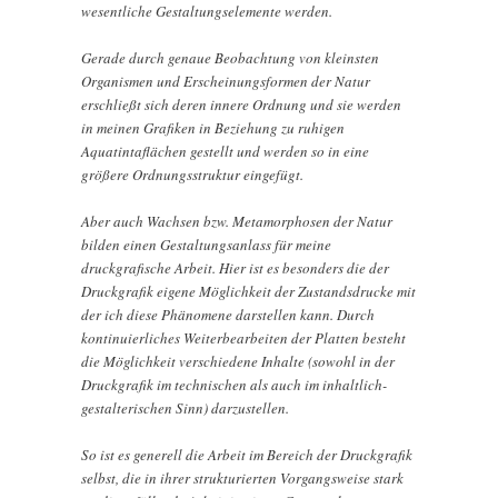
wesentliche Gestaltungselemente werden.
Gerade durch genaue Beobachtung von kleinsten
Organismen und Erscheinungsformen der Natur
erschließt sich deren innere Ordnung und sie werden
in meinen Grafiken in Beziehung zu ruhigen
Aquatintaflächen gestellt und werden so in eine
größere Ordnungsstruktur eingefügt.
Aber auch Wachsen bzw. Metamorphosen der Natur
bilden einen Gestaltungsanlass für meine
druckgrafische Arbeit. Hier ist es besonders die der
Druckgrafik eigene Möglichkeit der Zustandsdrucke mit
der ich diese Phänomene darstellen kann. Durch
kontinuierliches Weiterbearbeiten der Platten besteht
die Möglichkeit verschiedene Inhalte (sowohl in der
Druckgrafik im technischen als auch im inhaltlich-
gestalterischen Sinn) darzustellen.
So ist es generell die Arbeit im Bereich der Druckgrafik
selbst, die in ihrer strukturierten Vorgangsweise stark