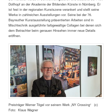
Dollhopf an der Akademie der Bildenden Künste in Nürnberg. Er
ist fest in der regionalen Kunstszene verankert und stellt seine
Werke in zahlreichen Ausstellungen vor. Seine bei der 76.
Bayreuther Kunstausstellung präsentierten Arbeiten sind in
Mischtechnik ausgeführte farbgewaltige Collagen bei denen sich
dem Betrachter beim genauen Hinsehen immer neue Details
eröffnen.
Preisträger Werner Tögel vor seinem Werk „NY Crossing“ (c)
Foto: Klaus Wagner