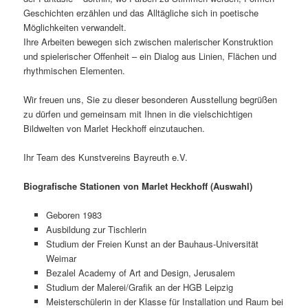
Geschichten erzählen und das Alltägliche sich in poetische
Möglichkeiten verwandelt.
Ihre Arbeiten bewegen sich zwischen malerischer Konstruktion
und spielerischer Offenheit – ein Dialog aus Linien, Flächen und
rhythmischen Elementen.
Wir freuen uns, Sie zu dieser besonderen Ausstellung begrüßen
zu dürfen und gemeinsam mit Ihnen in die vielschichtigen
Bildwelten von Marlet Heckhoff einzutauchen.
Ihr Team des Kunstvereins Bayreuth e.V.
Biografische Stationen von Marlet Heckhoff (Auswahl)
Geboren 1983
Ausbildung zur Tischlerin
Studium der Freien Kunst an der Bauhaus-Universität
Weimar
Bezalel Academy of Art and Design, Jerusalem
Studium der Malerei/Grafik an der HGB Leipzig
Meisterschülerin in der Klasse für Installation und Raum bei