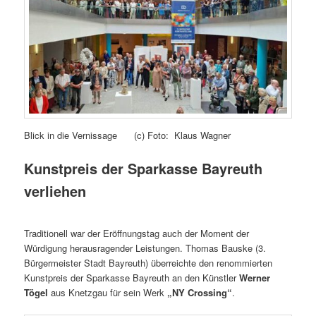
Blick in die Vernissage (c) Foto: Klaus Wagner
Kunstpreis der Sparkasse Bayreuth
verliehen
Traditionell war der Eröffnungstag auch der Moment der
Würdigung herausragender Leistungen. Thomas Bauske (3.
Bürgermeister Stadt Bayreuth) überreichte den renommierten
Kunstpreis der Sparkasse Bayreuth an den Künstler
Werner
Tögel
aus Knetzgau für sein Werk
„NY Crossing“
.