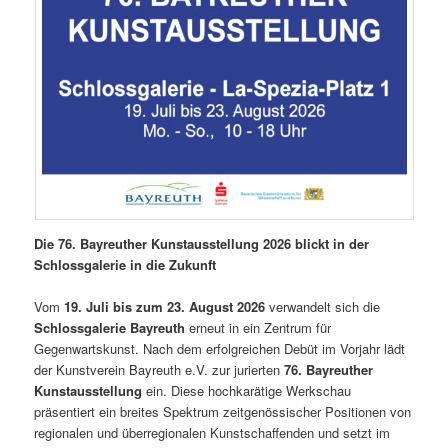
Die 76. Bayreuther Kunstausstellung 2026 blickt in der
Schlossgalerie in die Zukunft
Vom
19. Juli bis zum 23. August 2026
verwandelt sich die
Schlossgalerie Bayreuth
erneut in ein Zentrum für
Gegenwartskunst. Nach dem erfolgreichen Debüt im Vorjahr lädt
der Kunstverein Bayreuth e.V. zur jurierten
76. Bayreuther
Kunstausstellung
ein. Diese hochkarätige Werkschau
präsentiert ein breites Spektrum zeitgenössischer Positionen von
regionalen und überregionalen Kunstschaffenden und setzt im