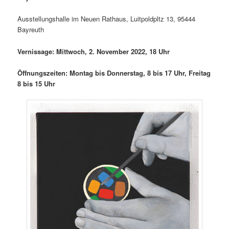
Ausstellungshalle im Neuen Rathaus, Luitpoldpltz 13, 95444
Bayreuth
Vernissage: Mittwoch, 2. November 2022, 18 Uhr
Öffnungszeiten: Montag bis Donnerstag, 8 bis 17 Uhr, Freitag
8 bis 15 Uhr