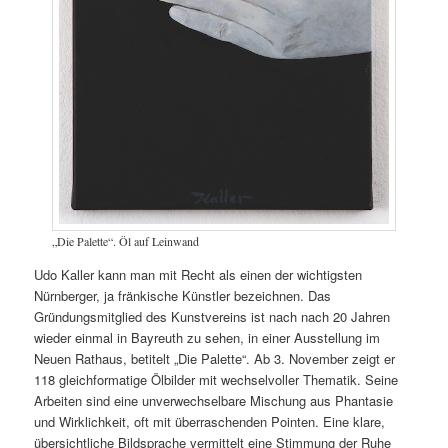
„Die Palette“. Öl auf Leinwand
Udo Kaller kann man mit Recht als einen der wichtigsten
Nürnberger, ja fränkische Künstler bezeichnen. Das
Gründungsmitglied des Kunstvereins ist nach nach 20 Jahren
wieder einmal in Bayreuth zu sehen, in einer Ausstellung im
Neuen Rathaus, betitelt „Die Palette“. Ab 3. November zeigt er
118 gleichformatige Ölbilder mit wechselvoller Thematik. Seine
Arbeiten sind eine unverwechselbare Mischung aus Phantasie
und Wirklichkeit, oft mit überraschenden Pointen. Eine klare,
übersichtliche Bildsprache vermittelt eine Stimmung der Ruhe