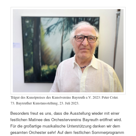
Träger des Kunstpreises des Kunstvereins Bayreuth e.V. 2023: Peter Coler.
73. Bayreuther Kunstausstellung, 23. Juli 2023.
Besonders freut es uns, dass die Ausstellung wieder mit einer
festlichen Matinee des Orchestervereins Bayreuth eröffnet wird.
Für die großartige musikalische Unterstützung danken wir dem
gesamten Orchester sehr! Auf dem festlichen Sommerprogramm