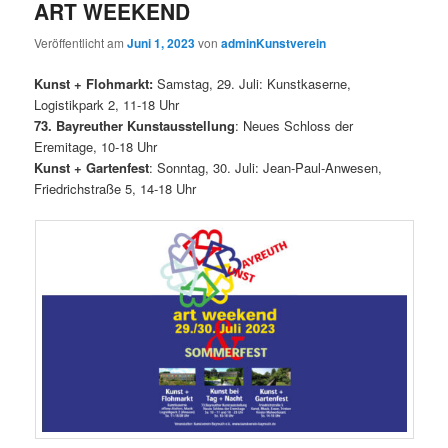
ART WEEKEND
Veröffentlicht am
Juni 1, 2023
von
adminKunstverein
Kunst + Flohmarkt:
Samstag, 29. Juli: Kunstkaserne,
Logistikpark 2, 11-18 Uhr
73. Bayreuther Kunstausstellung
: Neues Schloss der
Eremitage, 10-18 Uhr
Kunst + Gartenfest
: Sonntag, 30. Juli: Jean-Paul-Anwesen,
Friedrichstraße 5, 14-18 Uhr