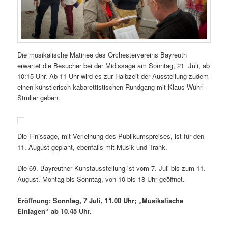
Die musikalische Matinee des Orchestervereins Bayreuth
erwartet die Besucher bei der Midissage am Sonntag, 21. Juli, ab
10:15 Uhr. Ab 11 Uhr wird es zur Halbzeit der Ausstellung zudem
einen künstlerisch kabarettistischen Rundgang mit Klaus Wührl-
Struller geben.
Die Finissage, mit Verleihung des Publikumspreises, ist für den
11. August geplant, ebenfalls mit Musik und Trank.
Die 69. Bayreuther Kunstausstellung ist vom 7. Juli bis zum 11.
August, Montag bis Sonntag, von 10 bis 18 Uhr geöffnet.
Eröffnung: Sonntag, 7 Juli,
11.00 Uhr; „Musikalische
Einlagen“ ab 10.45 Uhr.