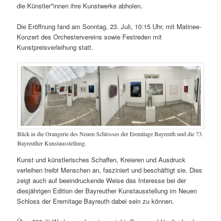
die Künstler*innen ihre Kunstwerke abholen.
Die Eröffnung fand am Sonntag, 23. Juli, 10:15 Uhr, mit Matinee-
Konzert des Orchestervereins sowie Festreden mit
Kunstpreisverleihung statt.
Blick in die Orangerie des Neuen Schlosses der Eremitage Bayreuth und die 73.
Bayreuther Kunstausstellung.
Kunst und künstlerisches Schaffen, Kreieren und Ausdruck
verleihen treibt Menschen an, fasziniert und beschäftigt sie. Dies
zeigt auch auf beeindruckende Weise das Interesse bei der
diesjährigen Edition der Bayreuther Kunstausstellung im Neuen
Schloss der Eremitage Bayreuth dabei sein zu können.