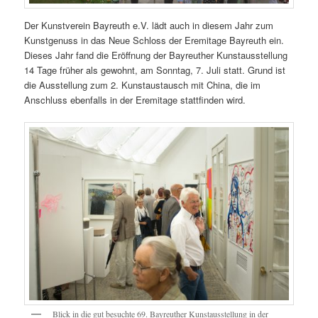
Der Kunstverein Bayreuth e.V. lädt auch in diesem Jahr zum
Kunstgenuss in das Neue Schloss der Eremitage Bayreuth ein.
Dieses Jahr fand die Eröffnung der Bayreuther Kunstausstellung
14 Tage früher als gewohnt, am Sonntag, 7. Juli statt. Grund ist
die Ausstellung zum 2. Kunstaustausch mit China, die im
Anschluss ebenfalls in der Eremitage stattfinden wird.
Blick in die gut besuchte 69. Bayreuther Kunstausstellung in der