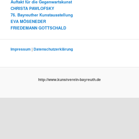
Auftakt für die Gegenwartskunst
CHRISTA PAWLOFSKY
76. Bayreuther Kunstausstellung
EVA MÖSENEDER
FRIEDEMANN GOTTSCHALD
Impressum
|
Datenschutzerklärung
http://www.kunstverein-bayreuth.de