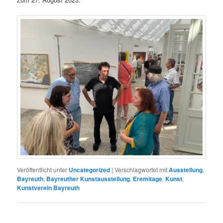
Veröffentlicht unter
Uncategorized
|
Verschlagwortet mit
Ausstellung
,
Bayreuth
,
Bayreuther Kunstausstellung
,
Eremitage
,
Kunst
,
Kunstverein Bayreuth