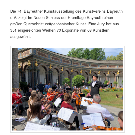
Die 74. Bayreuther Kunstausstellung des Kunstvereins Bayreuth
e.V. zeigt im Neuen Schloss der Eremitage Bayreuth einen
großen Querschnitt zeitgenössischer Kunst. Eine Jury hat aus
351 eingereichten Werken 70 Exponate von 68 Künstlern
ausgewählt.