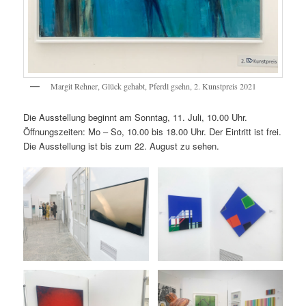
Margit Rehner, Glück gehabt, Pferdl gsehn, 2. Kunstpreis 2021
Die Ausstellung beginnt am Sonntag, 11. Juli, 10.00 Uhr.
Öffnungszeiten: Mo – So, 10.00 bis 18.00 Uhr. Der Eintritt ist frei.
Die Ausstellung ist bis zum 22. August zu sehen.