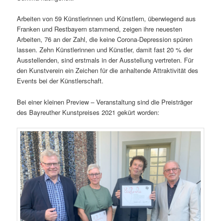
Arbeiten von 59 Künstlerinnen und Künstlern, überwiegend aus
Franken und Restbayern stammend, zeigen ihre neuesten
Arbeiten, 76 an der Zahl, die keine Corona-Depression spüren
lassen. Zehn Künstlerinnen und Künstler, damit fast 20 % der
Ausstellenden, sind erstmals in der Ausstellung vertreten. Für
den Kunstverein ein Zeichen für die anhaltende Attraktivität des
Events bei der Künstlerschaft.
Bei einer kleinen Preview – Veranstaltung sind die Preisträger
des Bayreuther Kunstpreises 2021 gekürt worden: