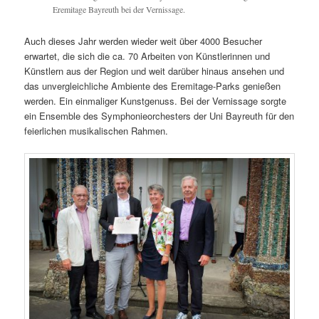
Eremitage Bayreuth bei der Vernissage.
Auch dieses Jahr werden wieder weit über 4000 Besucher
erwartet, die sich die ca. 70 Arbeiten von Künstlerinnen und
Künstlern aus der Region und weit darüber hinaus ansehen und
das unvergleichliche Ambiente des Eremitage-Parks genießen
werden. Ein einmaliger Kunstgenuss. Bei der Vernissage sorgte
ein Ensemble des Symphonieorchesters der Uni Bayreuth für den
feierlichen musikalischen Rahmen.