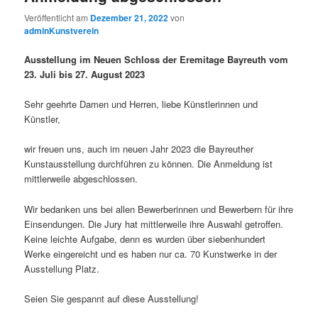
Veröffentlicht am
Dezember 21, 2022
von
adminKunstverein
Ausstellung im Neuen Schloss der Eremitage Bayreuth vom
23. Juli bis 27. August 2023
Sehr geehrte Damen und Herren, liebe Künstlerinnen und
Künstler,
wir freuen uns, auch im neuen Jahr 2023 die Bayreuther
Kunstausstellung durchführen zu können. Die Anmeldung ist
mittlerweile abgeschlossen.
Wir bedanken uns bei allen Bewerberinnen und Bewerbern für ihre
Einsendungen. Die Jury hat mittlerweile ihre Auswahl getroffen.
Keine leichte Aufgabe, denn es wurden über siebenhundert
Werke eingereicht und es haben nur ca. 70 Kunstwerke in der
Ausstellung Platz.
Seien Sie gespannt auf diese Ausstellung!