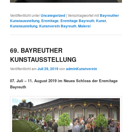
Veröffentlicht unter
Uncategorized
|
Verschlagwortet mit
Bayreuther
Kunstausstellung
,
Eremitage
,
Eremitage Bayreuth
,
Kunst
,
Kunstaustellung
,
Kunstverein Bayreuth
,
Malerei
69. BAYREUTHER
KUNSTAUSSTELLUNG
Veröffentlicht am
Juli 29, 2019
von
adminKunstverein
07. Juli – 11. August 2019 im Neues Schloss der Eremitage
Bayreuth