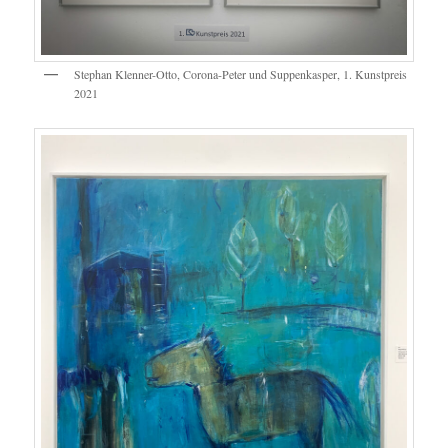
Stephan Klenner-Otto, Corona-Peter und Suppenkasper, 1. Kunstpreis
2021