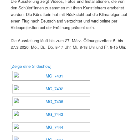
Die Ausstellung zeigt Videos, Fotos und Installationen, die von
den Schüler*Innen zusammen mit ihren Kunstlehrern erarbeitet
wurden. Die Künstlerin hat mit Rücksicht auf die Klimafolgen auf
einen Flug nach Deutschland verzichtet und wird online per
Videoprojektion bei der Eröffnung präsent sein.
Die Ausstellung läuft bis zum 27. März. Öffnungszeiten: 5. bis
27.3.2020; Mo., Di., Do. 8-17 Uhr, Mi. 8-18 Uhr und Fr. 8-15 Uhr.
[Zeige eine Slideshow]