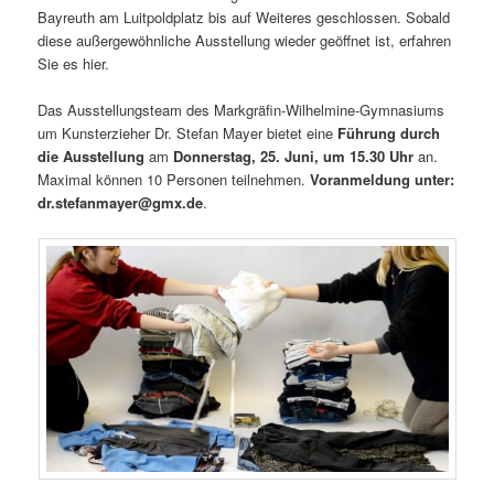
Bayreuth am Luitpoldplatz bis auf Weiteres geschlossen. Sobald
diese außergewöhnliche Ausstellung wieder geöffnet ist, erfahren
Sie es hier.
Das Ausstellungsteam des Markgräfin-Wilhelmine-Gymnasiums
um Kunsterzieher Dr. Stefan Mayer bietet eine
Führung durch
die Ausstellung
am
Donnerstag, 25. Juni, um 15.30 Uhr
an.
Maximal können 10 Personen teilnehmen.
Voranmeldung unter:
dr.stefanmayer@gmx.de
.