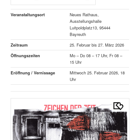
Veranstaltungsort
Neues Rathaus,
Ausstellungshalle
Luitpoldplatz13, 95444
Bayreuth
Zeitraum
25. Februar bis 27. März 2026
Öffnungszeiten
Mo – Do 08 – 17 Uhr, Fr 08 –
15 Uhr
Eröffnung / Vernissage
Mittwoch 25. Februar 2026, 18
Uhr