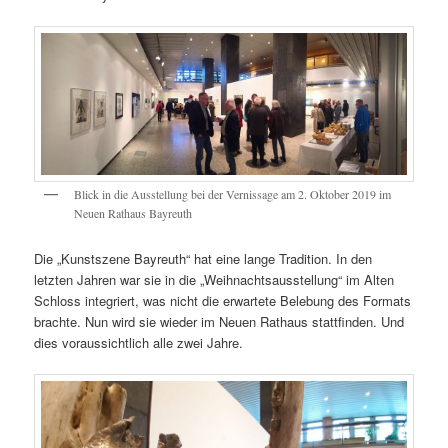
Blick in die Ausstellung bei der Vernissage am 2. Oktober 2019 im
Neuen Rathaus Bayreuth
Die „Kunstszene Bayreuth“ hat eine lange Tradition. In den
letzten Jahren war sie in die „Weihnachtsausstellung“ im Alten
Schloss integriert, was nicht die erwartete Belebung des Formats
brachte. Nun wird sie wieder im Neuen Rathaus stattfinden. Und
dies voraussichtlich alle zwei Jahre.