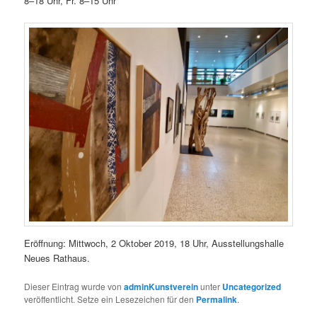
8–18 Uhr, Fr. 8–15 Uhr
Eröffnung: Mittwoch, 2 Oktober 2019, 18 Uhr, Ausstellungshalle
Neues Rathaus.
Dieser Eintrag wurde von
adminKunstverein
unter
Uncategorized
veröffentlicht. Setze ein Lesezeichen für den
Permalink
.