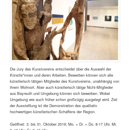
Die Jury des Kunstvereins entscheidet über die Auswahl der
Künstle*innen und deren Arbeiten. Bewerben können sich alle
künstlerisch tätigen Mitglieder des Kunstvereins, unabhängig von
ihrem Wohnort. Aber auch künstlerisch tätige Nicht-Mitglieder
aus Bayreuth und Umgebung können sich bewerben. Wobei
Umgebung wie auch früher schon großzügig ausgelegt wird. Ziel
der Ausstelllung ist die Demonstration des qualitativ
hochwertigen künstlerischen Schaffens der Region.
Geöffnet: 3. bis 31. Oktober 2019; Mo. + Di. + Do. 8-17 Uhr, Mi.