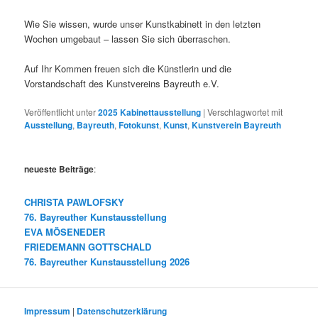
Wie Sie wissen, wurde unser Kunstkabinett in den letzten
Wochen umgebaut – lassen Sie sich überraschen.
Auf Ihr Kommen freuen sich die Künstlerin und die
Vorstandschaft des Kunstvereins Bayreuth e.V.
Veröffentlicht unter
2025 Kabinettausstellung
|
Verschlagwortet mit
Ausstellung
,
Bayreuth
,
Fotokunst
,
Kunst
,
Kunstverein Bayreuth
neueste Beiträge
:
CHRISTA PAWLOFSKY
76. Bayreuther Kunstausstellung
EVA MÖSENEDER
FRIEDEMANN GOTTSCHALD
76. Bayreuther Kunstausstellung 2026
Impressum
|
Datenschutzerklärung