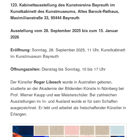
123. Kabinettausstellung des Kunstvereins Bayreuth im
Kunstkabinett des Kunstmuseums, Altes Barock-Rathaus,
Maximilianstraße 33, 95444 Bayreuth
Ausstellung vom 28. September 2025 bis zum 15. Januar
2026
Eröffnung:
Sonntag, 28. September 2025, 11 Uhr, Kunstkabinett
im Kunstmuseum Bayreuth
Öffnungszeiten:
Dienstag bis Sonntag, 10 bis 17 Uhr
Der Künstler
Roger Libesch
wurde in Australien geboren,
studierte an der Akademie der Bildenden Künste in Nürnberg bei
Prof. Werner Kaupp und war Meisterschüler. Bei zahlreichen
Ausstellungen im In- und Ausland wurde er für sein Schaffen
ausgezeichnet. Er lebt und arbeitet als freischaffender Künstler in
Erlangen.