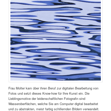
Frau Molter kam über ihren Beruf zur digitalen Bearbeitung von
Fotos und setzt dieses Know-how für Ihre Kunst ein. Die
Lieblingsmotive der leidenschaftlichen Fotografin sind
Wasseroberflächen, welche Sie am Computer digital bearbeitet
und zu abstrakten, meist farbig schillernden Bildern verwandelt.