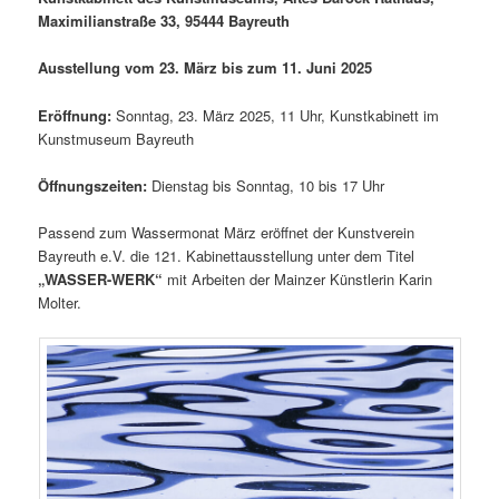
Maximilianstraße 33, 95444 Bayreuth
Ausstellung vom 23. März bis zum 11. Juni 2025
Eröffnung:
Sonntag, 23. März 2025, 11 Uhr, Kunstkabinett im
Kunstmuseum Bayreuth
Öffnungszeiten:
Dienstag bis Sonntag, 10 bis 17 Uhr
Passend zum Wassermonat März eröffnet der Kunstverein
Bayreuth e.V. die 121. Kabinettausstellung unter dem Titel
„WASSER-WERK“
mit Arbeiten der Mainzer Künstlerin Karin
Molter.