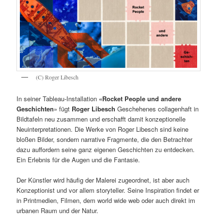
(C) Roger Libesch
In seiner Tableau-Installation
«Rocket People und andere
Geschichten
» fügt
Roger Libesch
Geschehenes collagenhaft in
Bildtafeln neu zusammen und erschafft damit konzeptionelle
Neuinterpretationen. Die Werke von Roger Libesch sind keine
bloßen Bilder, sondern narrative Fragmente, die den Betrachter
dazu auffordern seine ganz eigenen Geschichten zu entdecken.
Ein Erlebnis für die Augen und die Fantasie.
Der Künstler wird häufig der Malerei zugeordnet, ist aber auch
Konzeptionist und vor allem storyteller. Seine Inspiration findet er
in Printmedien, Filmen, dem world wide web oder auch direkt im
urbanen Raum und der Natur.