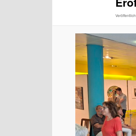
Erö
Veröffentlich